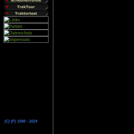
(C) (P) 1998 - 2024